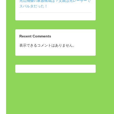
元山飛優の家族構成は？父親は元レーサーで
スパルタだった！
Recent Comments
表示できるコメントはありません。