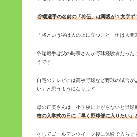
谷端選手の名前の「将伍」は両親が１文字ず
「将という字は人の上に立つこと、伍は人間
谷端選手は父の時宗さんが野球経験者だった
うです。
自宅のテレビには高校野球など野球の試合が
い」と思うようになります。
母の正美さんは「小学校に上がらないと野球
校の入学式の日に「早く野球部に入りたい」
そしてゴールデンウイーク後に体験で入らせ