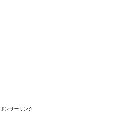
ポンサーリンク