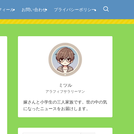
フィール
お問い合わせ
プライバシーポリシー
ミツル
アラフィフサラリーマン
嫁さんと小学生の三人家族です。世の中の気
になったニュースをお届けします。