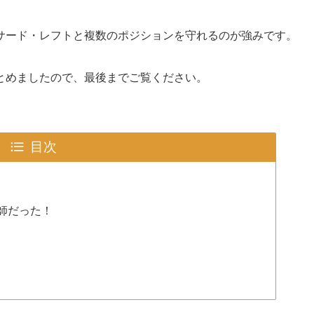
サード・レフトと複数のポジションを守れるのが強みです。
とめましたので、最後までご覧ください。
目次
師だった！