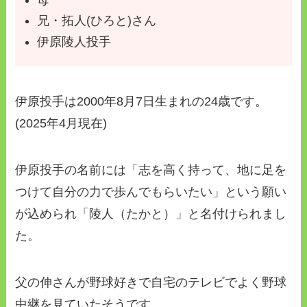
兄・拓人(ひろと)さん
伊原陵人投手
伊原投手は2000年8月7日生まれの24歳です。
(2025年4月現在)
伊原投手の名前には「志を高く持って、地に足を
つけて自分の力で歩んでもらいたい」という願い
が込められ「陵人（たかと）」と名付けられまし
た。
父の伸さんが野球好きで自宅のテレビでよく野球
中継を見ていたそうです。