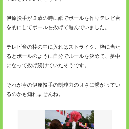
伊原投手が２歳の時に紙でボールを作りテレビ台
を的にしてボールを投げて遊んでいました。
テレビ台の枠の中に入ればストライク、枠に当た
るとボールのように自分でルールを決めて、夢中
になって投げ続けていたそうです。
それが今の伊原投手の制球力の良さに繋がってい
るのかも知れませんね。