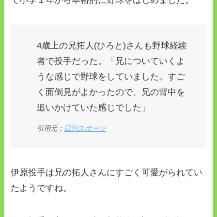
4歳上の兄拓人(ひろと)さんも野球経験
者で投手だった。「兄についていくよ
うな感じで野球をしていました。すご
く面倒見がよかったので、兄の背中を
追いかけていた感じでした」
引用元：
日刊スポーツ
伊原投手は兄の拓人さんにすごく可愛がられてい
たようですね。