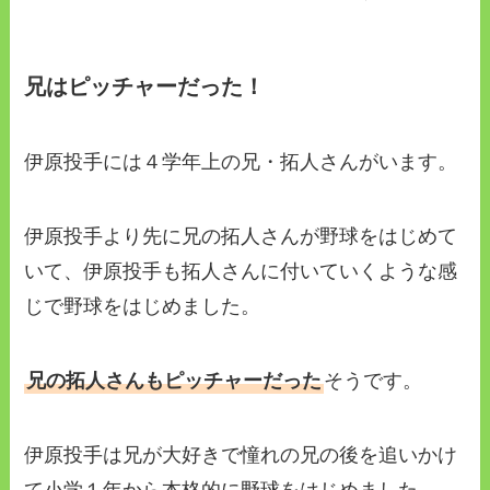
兄はピッチャーだった！
伊原投手には４学年上の兄・拓人さんがいます。
伊原投手より先に兄の拓人さんが野球をはじめて
いて、伊原投手も拓人さんに付いていくような感
じで野球をはじめました。
兄の拓人さんもピッチャーだった
そうです。
伊原投手は兄が大好きで憧れの兄の後を追いかけ
て小学１年から本格的に野球をはじめました。