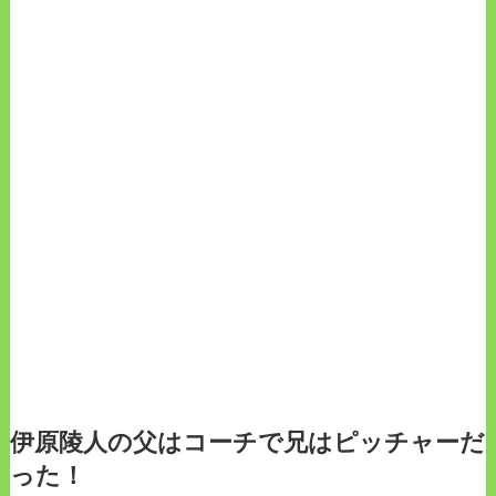
伊原陵人の父はコーチで兄はピッチャーだ
った！