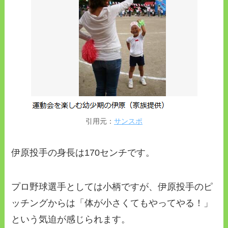
引用元：
サンスポ
伊原投手の身長は170センチです。
プロ野球選手としては小柄ですが、伊原投手のピ
ッチングからは「体が小さくてもやってやる！」
という気迫が感じられます。