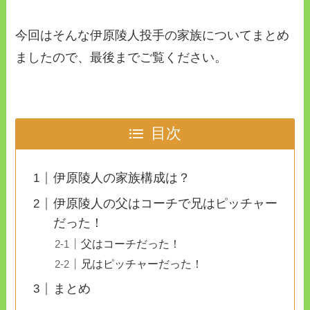
今回はそんな伊原陵人投手の家族についてまとめ
ましたので、最後までご覧ください。
目次
伊原陵人の家族構成は？
伊原陵人の父はコーチで兄はピッチャー
だった！
父はコーチだった！
兄はピッチャーだった！
まとめ