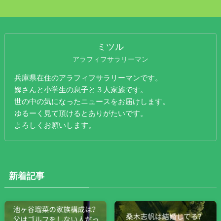
ミツル
アラフィフサラリーマン
兵庫県在住のアラフィフサラリーマンです。
嫁さんと小学生の息子と３人家族です。
世の中の気になったニュースをお届けします。
ゆるーく見て頂けるとありがたいです。
よろしくお願いします。
新着記事