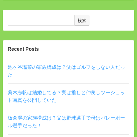
検索
Recent Posts
池ヶ谷瑠菜の家族構成は？父はゴルフをしない人だっ
た！
桑木志帆は結婚してる？実は推しと仲良しツーショッ
ト写真を公開していた！
板倉滉の家族構成は？父は野球選手で母はバレーボー
ル選手だった！