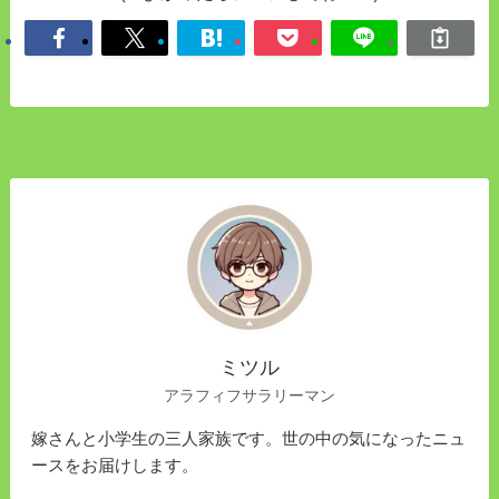
ミツル
アラフィフサラリーマン
嫁さんと小学生の三人家族です。世の中の気になったニュ
ースをお届けします。