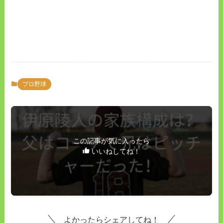
プロ野球
この記事が気に入ったら
いいねしてね！
よかったらシェアしてね！