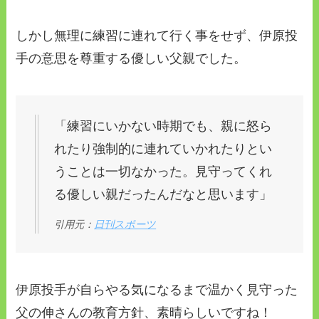
しかし無理に練習に連れて行く事をせず、伊原投
手の意思を尊重する優しい父親でした。
「練習にいかない時期でも、親に怒ら
れたり強制的に連れていかれたりとい
うことは一切なかった。見守ってくれ
る優しい親だったんだなと思います」
引用元：
日刊スポーツ
伊原投手が自らやる気になるまで温かく見守った
父の伸さんの教育方針、素晴らしいですね！