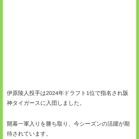
伊原陵人投手は2024年ドラフト1位で指名され阪
神タイガースに入団しました。
開幕一軍入りを勝ち取り、今シーズンの活躍が期
待されています。