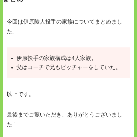
今回は伊原陵人投手の家族についてまとめまし
た。
伊原投手の家族構成は4人家族。
父はコーチで兄もピッチャーをしていた。
以上です。
最後までご覧いただき、ありがとうございまし
た！