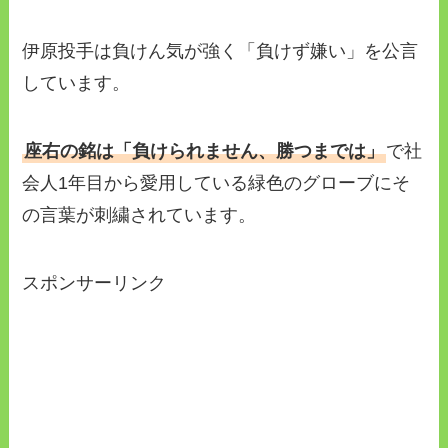
伊原投手は負けん気が強く「負けず嫌い」を公言
しています。
座右の銘は「負けられません、勝つまでは」
で社
会人1年目から愛用している緑色のグローブにそ
の言葉が刺繍されています。
スポンサーリンク