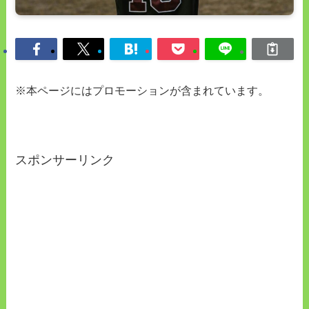
※本ページにはプロモーションが含まれています。
スポンサーリンク