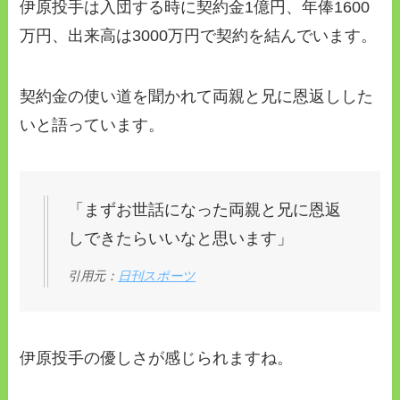
伊原投手は入団する時に契約金1億円、年俸1600
万円、出来高は3000万円で契約を結んでいます。
契約金の使い道を聞かれて両親と兄に恩返しした
いと語っています。
「まずお世話になった両親と兄に恩返
しできたらいいなと思います」
引用元：
日刊スポーツ
伊原投手の優しさが感じられますね。