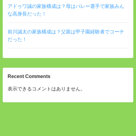
アドゥワ誠の家族構成は？母はバレー選手で家族みん
な高身長だった！
前川誠太の家族構成は？父親は甲子園経験者でコーチ
だった！
Recent Comments
表示できるコメントはありません。