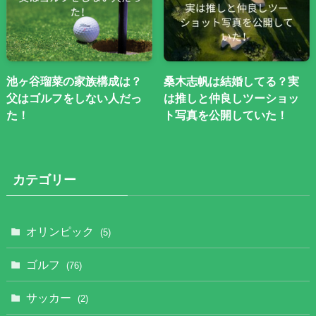
池ヶ谷瑠菜の家族構成は？
桑木志帆は結婚してる？実
父はゴルフをしない人だっ
は推しと仲良しツーショッ
た！
ト写真を公開していた！
カテゴリー
オリンピック
(5)
ゴルフ
(76)
サッカー
(2)