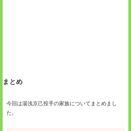
まとめ
今回は湯浅京己投手の家族についてまとめまし
た。