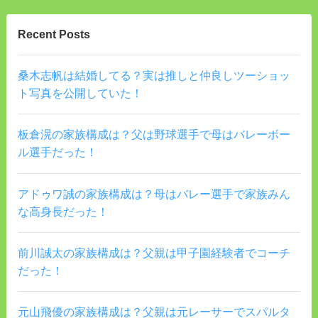
Recent Posts
桑木志帆は結婚してる？実は推しと仲良しツーショッ
ト写真を公開していた！
板倉滉の家族構成は？父は野球選手で母はバレーボー
ル選手だった！
アドゥワ誠の家族構成は？母はバレー選手で家族みん
な高身長だった！
前川誠太の家族構成は？父親は甲子園経験者でコーチ
だった！
元山飛優の家族構成は？父親は元レーサーでスパルタ