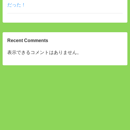
だった！
Recent Comments
表示できるコメントはありません。