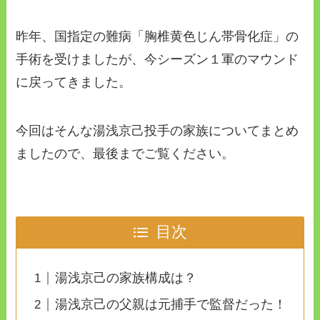
昨年、国指定の難病「胸椎黄色じん帯骨化症」の
手術を受けましたが、今シーズン１軍のマウンド
に戻ってきました。
今回はそんな湯浅京己投手の家族についてまとめ
ましたので、最後までご覧ください。
目次
湯浅京己の家族構成は？
湯浅京己の父親は元捕手で監督だった！