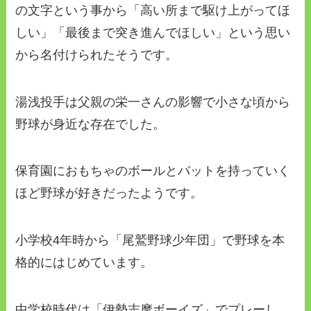
の文字という事から「高い所まで駆け上がってほ
しい」「最後まで突き進んでほしい」という思い
から名付けられたそうです。
湯浅投手は父親の栄一さんの影響で小さな頃から
野球が身近な存在でした。
保育園におもちゃのボールとバットを持っていく
ほど野球が好きだったようです。
小学校4年時から「尾鷲野球少年団」で野球を本
格的にはじめています。
中学校時代は「伊勢志摩ボーイズ」でプレーし、