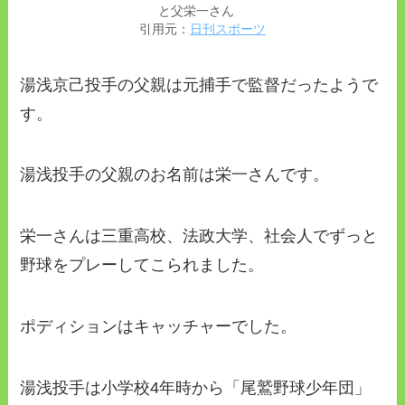
と父栄一さん
引用元：
日刊スポーツ
湯浅京己投手の父親は元捕手で監督だったようで
す。
湯浅投手の父親のお名前は栄一さんです。
栄一さんは三重高校、法政大学、社会人でずっと
野球をプレーしてこられました。
ポディションはキャッチャーでした。
湯浅投手は小学校4年時から「尾鷲野球少年団」