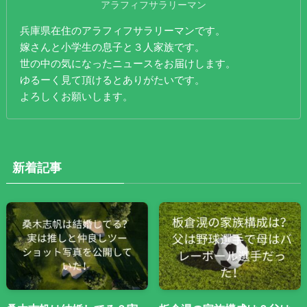
アラフィフサラリーマン
兵庫県在住のアラフィフサラリーマンです。
嫁さんと小学生の息子と３人家族です。
世の中の気になったニュースをお届けします。
ゆるーく見て頂けるとありがたいです。
よろしくお願いします。
新着記事