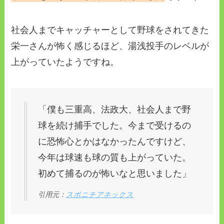
社会人までキャッチャーとして野球をされてきた
栄一さんが怖く感じるほど、湯浅投手のレベルが
上がっていたようですね。
「僕も三重高、法政大、社会人まで野
球を続け捕手でした。今まで受けるの
に恐怖心とかはなかったんですけど、
今年は球速も球の質も上がっていた。
初めて捕るのが怖いなと思いました」
引用元：
スポニチアネックス