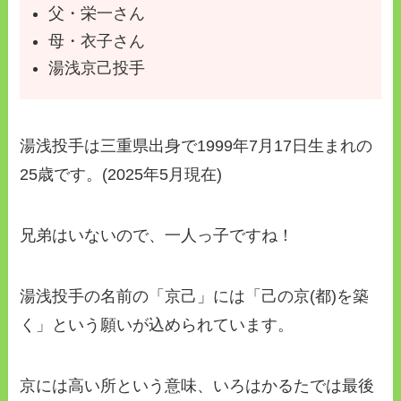
父・栄一さん
母・衣子さん
湯浅京己投手
湯浅投手は三重県出身で1999年7月17日生まれの
25歳です。(2025年5月現在)
兄弟はいないので、一人っ子ですね！
湯浅投手の名前の「京己」には「己の京(都)を築
く」という願いが込められています。
京には高い所という意味、いろはかるたでは最後