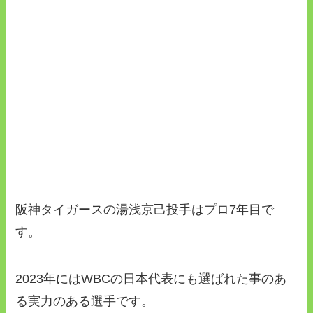
阪神タイガースの湯浅京己投手はプロ7年目で
す。
2023年にはWBCの日本代表にも選ばれた事のあ
る実力のある選手です。