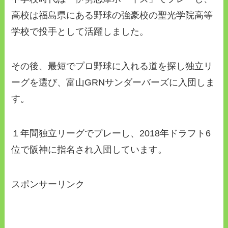
高校は福島県にある野球の強豪校の聖光学院高等
学校で投手として活躍しました。
その後、最短でプロ野球に入れる道を探し独立リ
ーグを選び、富山GRNサンダーバーズに入団しま
す。
１年間独立リーグでプレーし、2018年ドラフト6
位で阪神に指名され入団しています。
スポンサーリンク