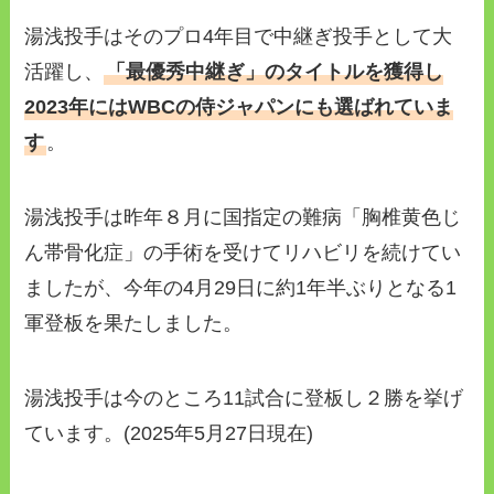
湯浅投手はそのプロ4年目で中継ぎ投手として大
活躍し、
「最優秀中継ぎ」のタイトルを獲得し
2023年にはWBCの侍ジャパンにも選ばれていま
す
。
湯浅投手は昨年８月に国指定の難病「胸椎黄色じ
ん帯骨化症」の手術を受けてリハビリを続けてい
ましたが、今年の4月29日に約1年半ぶりとなる1
軍登板を果たしました。
湯浅投手は今のところ11試合に登板し２勝を挙げ
ています。(2025年5月27日現在)