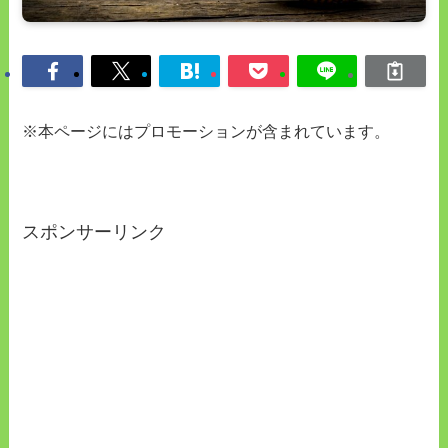
※本ページにはプロモーションが含まれています。
スポンサーリンク