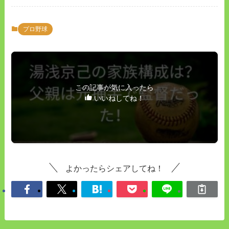
プロ野球
この記事が気に入ったら
いいねしてね！
よかったらシェアしてね！