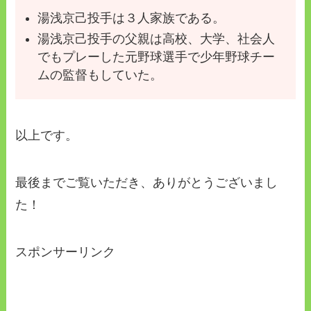
湯浅京己投手は３人家族である。
湯浅京己投手の父親は高校、大学、社会人
でもプレーした元野球選手で少年野球チー
ムの監督もしていた。
以上です。
最後までご覧いただき、ありがとうございまし
た！
スポンサーリンク