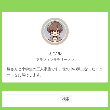
ミツル
アラフィフサラリーマン
嫁さんと小学生の三人家族です。世の中の気になったニュ
ースをお届けします。
検索