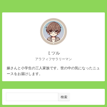
ミツル
アラフィフサラリーマン
嫁さんと小学生の三人家族です。世の中の気になったニュ
ースをお届けします。
検索