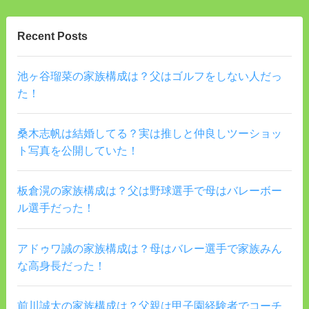
Recent Posts
池ヶ谷瑠菜の家族構成は？父はゴルフをしない人だっ
た！
桑木志帆は結婚してる？実は推しと仲良しツーショッ
ト写真を公開していた！
板倉滉の家族構成は？父は野球選手で母はバレーボー
ル選手だった！
アドゥワ誠の家族構成は？母はバレー選手で家族みん
な高身長だった！
前川誠太の家族構成は？父親は甲子園経験者でコーチ