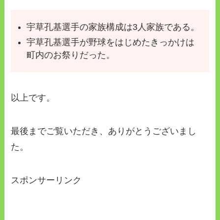
宇草孔基選手の家族構成は3人家族である。
宇草孔基選手が野球をはじめたきっかけは
町内のお祭りだった。
以上です。
最後までご覧いただき、ありがとうございまし
た。
スポンサーリンク