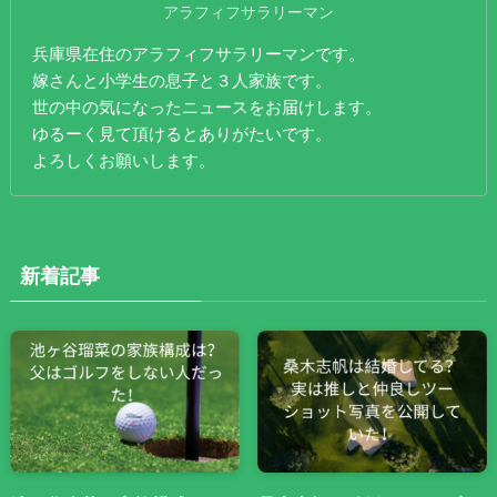
アラフィフサラリーマン
兵庫県在住のアラフィフサラリーマンです。
嫁さんと小学生の息子と３人家族です。
世の中の気になったニュースをお届けします。
ゆるーく見て頂けるとありがたいです。
よろしくお願いします。
新着記事