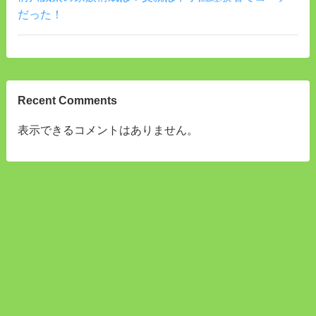
だった！
Recent Comments
表示できるコメントはありません。