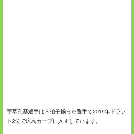
宇草孔基選手は３拍子揃った選手で2019年ドラフ
ト2位で広島カープに入団しています。