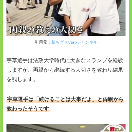
引用元：
勝ちグセCarpチャンネル
宇草選手は法政大学時代に大きなスランプを経験
しますが、両親から継続する大切さを教わり結果
を残します。
宇草選手は「続けることは大事だよ」と両親から
教わったそうです
。