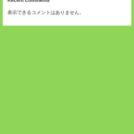
表示できるコメントはありません。