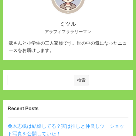
ミツル
アラフィフサラリーマン
嫁さんと小学生の三人家族です。世の中の気になったニュ
ースをお届けします。
検索
Recent Posts
桑木志帆は結婚してる？実は推しと仲良しツーショッ
ト写真を公開していた！