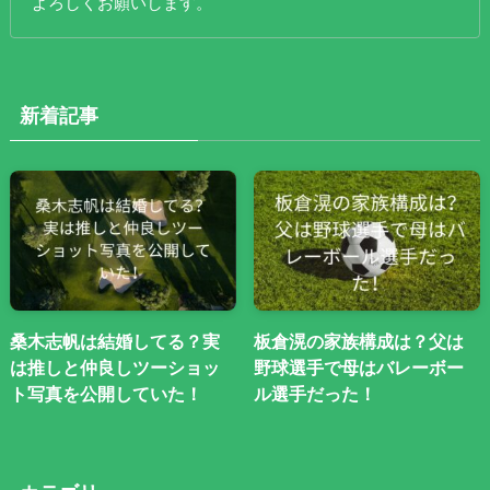
よろしくお願いします。
新着記事
桑木志帆は結婚してる？実
板倉滉の家族構成は？父は
は推しと仲良しツーショッ
野球選手で母はバレーボー
ト写真を公開していた！
ル選手だった！