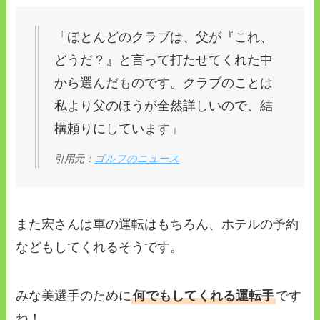
「ほとんどのクラブは、父が『これ、
どうだ？』と言って打たせてくれた中
から選んだものです。クラブのことは
私より父のほうが全然詳しいので、結
構頼りにしています」
引用元：
ゴルフのニュース
また宏さんは車の運転はもちろん、ホテルの予約
などもしてくれるそうです。
みな美選手のために
何でもしてくれる運転手
です
ね！