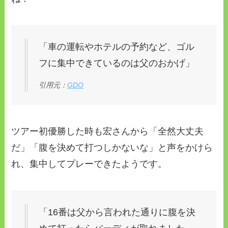
「車の運転やホテルの予約など、ゴル
フに集中できているのは父のおかげ」
引用元：
GDO
ツアー初優勝した時も宏さんから「全然大丈夫
だ」「腹を決めて打つしかないな」と声をかけら
れ、集中してプレーできたようです。
「16番は父から言われた通りに腹を決