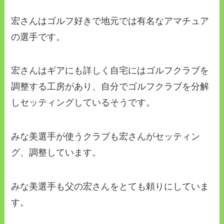
宏さんはゴルフ好きで地元では有名なアマチュア
の選手です。
宏さんはギアにも詳しく自宅にはゴルフクラブを
調整する工房があり、自分でゴルフクラブを分解
しセッティングしているそうです。
みな美選手が使うクラブも宏さんがセッティン
グ、調整しています。
みな美選手も父の宏さんをとても頼りにしていま
す。