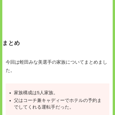
まとめ
今回は蛭田みな美選手の家族についてまとめまし
た。
家族構成は5人家族。
父はコーチ兼キャディーでホテルの予約ま
でしてくれる運転手だった。