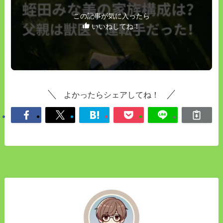
この記事が気に入ったら
いいねしてね！
よかったらシェアしてね！