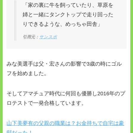
「家の裏に牛を飼っていたり、草原を
姉と一緒にタンクトップで走り回った
りできるような、めっちゃ田舎」
引用元：
サンスポ
みな美選手は父・宏さんの影響で3歳の時にゴル
フを始めました。
そしてアマチュア時代に何回も優勝し2016年のプ
ロテストで一発合格しています。
山下美夢有の父親の職業は？お金持ちで自宅は豪
邸だった！