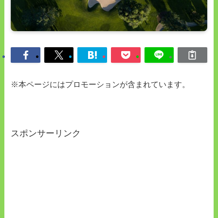
※本ページにはプロモーションが含まれています。
スポンサーリンク