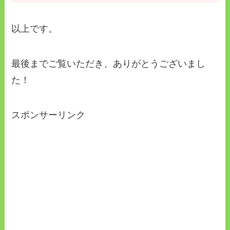
以上です。
最後までご覧いただき、ありがとうございまし
た！
スポンサーリンク