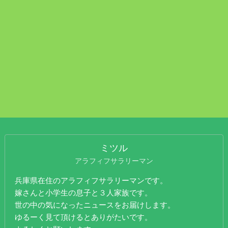
ミツル
アラフィフサラリーマン
兵庫県在住のアラフィフサラリーマンです。
嫁さんと小学生の息子と３人家族です。
世の中の気になったニュースをお届けします。
ゆるーく見て頂けるとありがたいです。