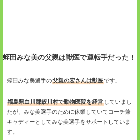
蛭田みな美の父親は獣医で運転手だった！
蛭田みな美選手の
父親の宏さんは獣医
です。
福島県白川郡鮫川村で動物医院を経営
していまし
たが、みな美選手のために休業していてコーチ兼
キャディーとしてみな美選手をサポートしていま
す。