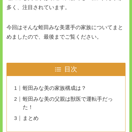
多く、注目されています。
今回はそんな蛭田みな美選手の家族についてまと
めましたので、最後までご覧ください。
目次
蛭田みな美の家族構成は？
蛭田みな美の父親は獣医で運転手だっ
た！
まとめ