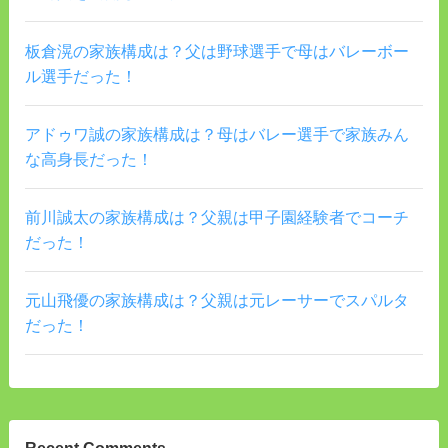
板倉滉の家族構成は？父は野球選手で母はバレーボー
ル選手だった！
アドゥワ誠の家族構成は？母はバレー選手で家族みん
な高身長だった！
前川誠太の家族構成は？父親は甲子園経験者でコーチ
だった！
元山飛優の家族構成は？父親は元レーサーでスパルタ
だった！
Recent Comments