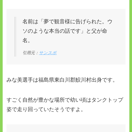
名前は「夢で観音様に告げられた。ウ
ソのような本当の話です」と父が命
名。
引用元：
サンスポ
みな美選手は福島県東白川郡鮫川村出身です。
すごく自然が豊かな場所で幼い頃はタンクトップ
姿で走り回っていたそうですよ。